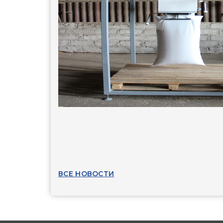
ВСЕ НОВОСТИ